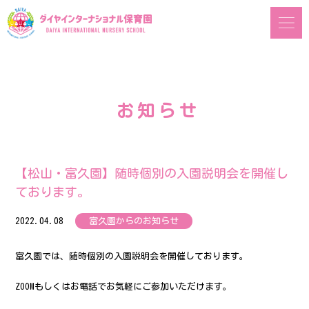
お知らせ
【松山・富久園】随時個別の入園説明会を開催し
ております。
2022.04.08
富久園からのお知らせ
富久園では、随時個別の入園説明会を開催しております。
ZOOMもしくはお電話でお気軽にご参加いただけます。