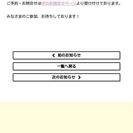
ご予約・お問合せは
HPのお問合せページ
より受け付けております。
みなさまのご参加、お待ちしております！
前のお知らせ
一覧へ戻る
次のお知らせ