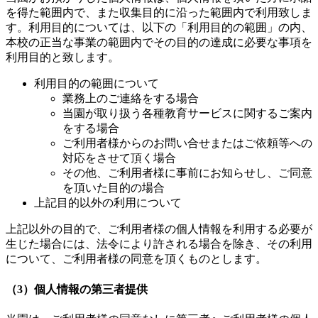
を得た範囲内で、また収集目的に沿った範囲内で利用致しま
す。利用目的については、以下の「利用目的の範囲」の内、
本校の正当な事業の範囲内でその目的の達成に必要な事項を
利用目的と致します。
利用目的の範囲について
業務上のご連絡をする場合
当園が取り扱う各種教育サービスに関するご案内
をする場合
ご利用者様からのお問い合せまたはご依頼等への
対応をさせて頂く場合
その他、ご利用者様に事前にお知らせし、ご同意
を頂いた目的の場合
上記目的以外の利用について
上記以外の目的で、ご利用者様の個人情報を利用する必要が
生じた場合には、法令により許される場合を除き、その利用
について、ご利用者様の同意を頂くものとします。
（3）個人情報の第三者提供