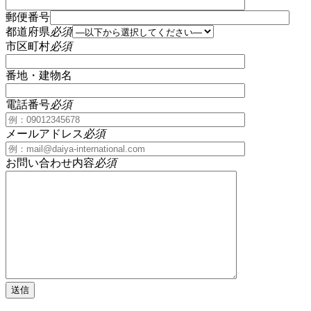
郵便番号
都道府県
必須
市区町村
必須
番地・建物名
電話番号
必須
メールアドレス
必須
お問い合わせ内容
必須