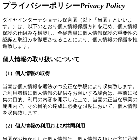
プライバシーポリシー
Privacy Policy
ダイヤインターナショナル保育園（以下「当園」といいま
す。）は、以下のとおり個人情報保護方針を定め、個人情報
保護の仕組みを構築し、全従業員に個人情報保護の重要性の
認識と取組みを徹底させることにより、個人情報の保護を推
進致します。
個人情報の取り扱いについて
（1）個人情報の取得
当園は個人情報を適法かつ公正な手段により収集致します。
ご利用者様に個人情報の提供をお願いする場合は、事前に収
集の目的、利用の内容を開示した上で、当園の正当な事業の
範囲内で、その目的の達成に必要な限度において、個人情報
を収集致します。
（2）個人情報の利用および共同利用
当園がお預かりした個人情報は、個人情報を頂いた方に承諾