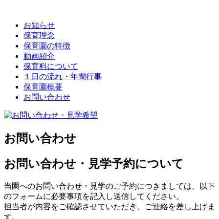
お知らせ
保育理念
保育園の特徴
動画紹介
保育料について
１日の流れ・年間行事
保育園概要
お問い合わせ
お問い合わせ
お問い合わせ・見学予約について
当園へのお問い合わせ・見学のご予約につきましては、以下
のフォームに必要事項を記入し送信してください。
担当者が内容をご確認させていただき、ご連絡を差し上げま
す。