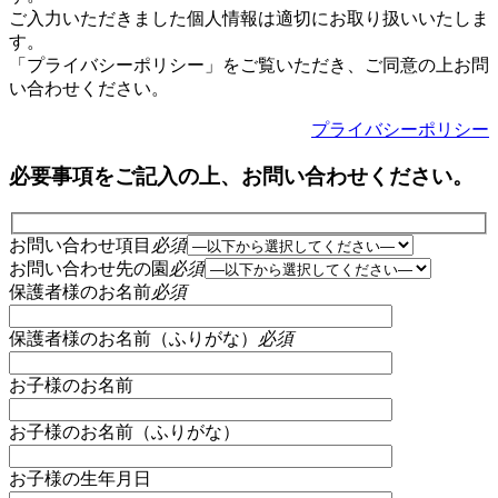
ご入力いただきました個人情報は適切にお取り扱いいたしま
す。
「プライバシーポリシー」をご覧いただき、ご同意の上お問
い合わせください。
プライバシーポリシー
必要事項をご記入の上、お問い合わせください。
お問い合わせ項目
必須
お問い合わせ先の園
必須
保護者様のお名前
必須
保護者様のお名前（ふりがな）
必須
お子様のお名前
お子様のお名前（ふりがな）
お子様の生年月日